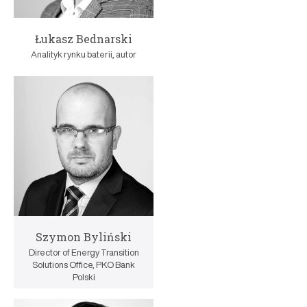
Łukasz Bednarski
Analityk rynku baterii, autor
Szymon Byliński
Director of Energy Transition
Solutions Office, PKO Bank
Polski