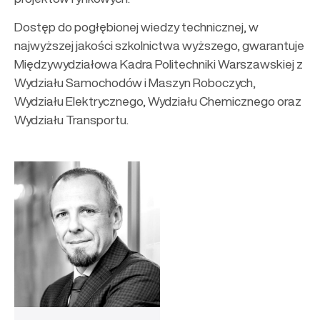
Dostęp do pogłębionej wiedzy technicznej, w
najwyższej jakości szkolnictwa wyższego, gwarantuje
Międzywydziałowa Kadra Politechniki Warszawskiej z
Wydziału Samochodów i Maszyn Roboczych,
Wydziału Elektrycznego, Wydziału Chemicznego oraz
Wydziału Transportu.