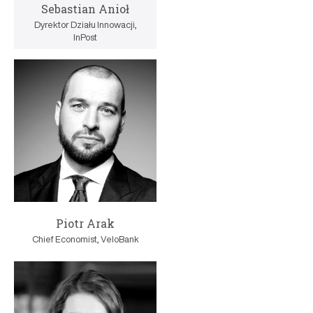
Sebastian Anioł
Dyrektor Działu Innowacji,
InPost
Piotr Arak
Chief Economist, VeloBank