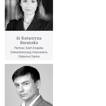
dr Katarzyna
Barańska
Partner, Szef Zespołu
Dekarbonizacji, Kancelaria
Osborne Clarke