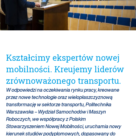
Kształcimy ekspertów nowej
mobilności. Kreujemy liderów
zrównoważonego transportu.
W odpowiedzi na oczekiwania rynku pracy, kreowane
przez nowe technologie oraz wielopłaszczyznową
transformację w sektorze transportu, Politechnika
Warszawska – Wydział Samochodów i Maszyn
Roboczych, we współpracy z Polskim
Stowarzyszeniem Nowej Mobilności, uruchamia nowy
kierunek studiów podyplomowych, dopasowany do