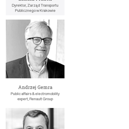
Dyrektor, Zarząd Transportu
Publicznego w Krakowie
Andrzej Gemra
Public affairs & electromobility
expert, Renault Group