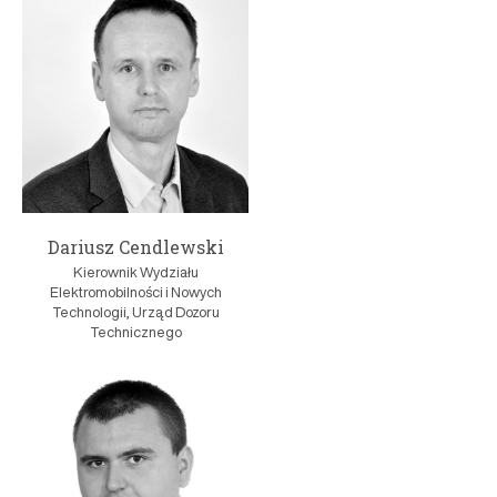
Dariusz Cendlewski
Kierownik Wydziału
Elektromobilności i Nowych
Technologii, Urząd Dozoru
Technicznego