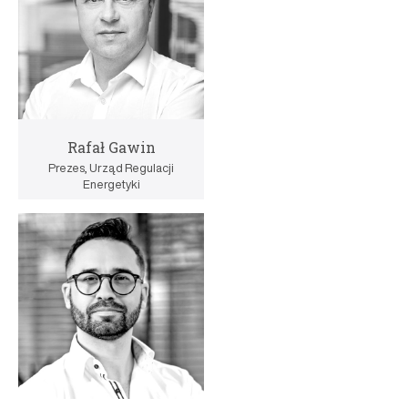
Rafał Gawin
Prezes, Urząd Regulacji
Energetyki