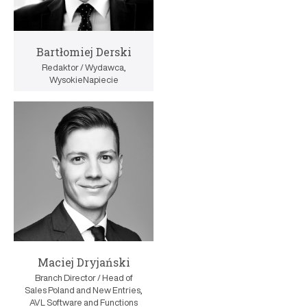
Bartłomiej Derski
Redaktor / Wydawca,
WysokieNapiecie
Maciej Dryjański
Branch Director / Head of
Sales Poland and New Entries,
AVL Software and Functions