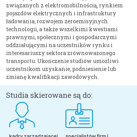
związanych z elektromobilnością, rynkiem
pojazdów elektrycznych i infrastruktury
ładowania, rozwojem zeroemisyjnych
technologii, a także wszelkimi kwestiami
prawnymi, społecznymi i gospodarczymi
oddziałującymi na uczestników rynku i
interesariuszy sektora zrównoważonego
transportu. Ukończenie studiów umożliwi
uczestnikom uzyskanie, podniesienie lub
zmianę kwalifikacji zawodowych.
Studia skierowane są do:
kadry zarządzającej
,
specjalistów firm i