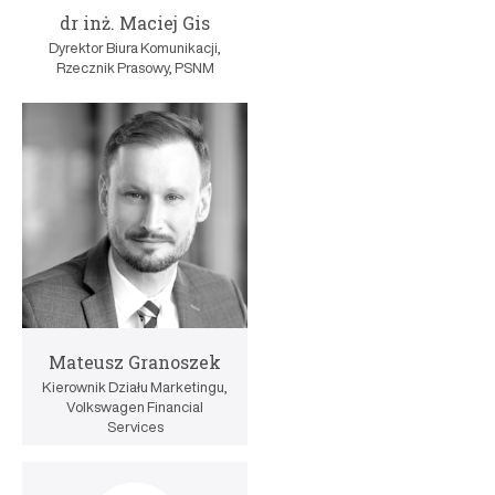
dr inż. Maciej Gis
Dyrektor Biura Komunikacji,
Rzecznik Prasowy, PSNM
Mateusz Granoszek
Kierownik Działu Marketingu,
Volkswagen Financial
Services