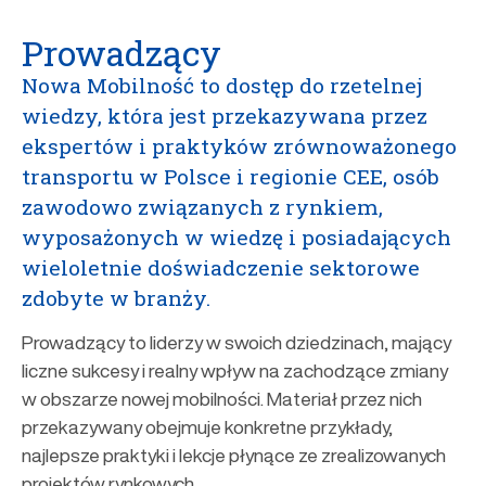
Prowadzący
Nowa Mobilność to dostęp do rzetelnej
wiedzy, która jest przekazywana przez
ekspertów i praktyków zrównoważonego
transportu w Polsce i regionie CEE, osób
zawodowo związanych z rynkiem,
wyposażonych w wiedzę i posiadających
wieloletnie doświadczenie sektorowe
zdobyte w branży.
Prowadzący to liderzy w swoich dziedzinach, mający
liczne sukcesy i realny wpływ na zachodzące zmiany
w obszarze nowej mobilności. Materiał przez nich
przekazywany obejmuje konkretne przykłady,
najlepsze praktyki i lekcje płynące ze zrealizowanych
projektów rynkowych.